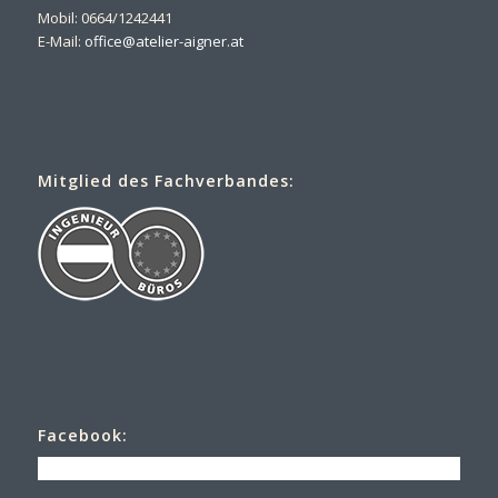
Mobil: 0664/1242441
E-Mail:
office@atelier-aigner.at
Mitglied des Fachverbandes:
Facebook: